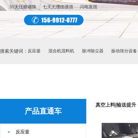
搜索关键词：
反应釜
混合机混料机
脉冲除尘器
振动筛分设备
真空上料|输送提升
产品直通车
反应釜