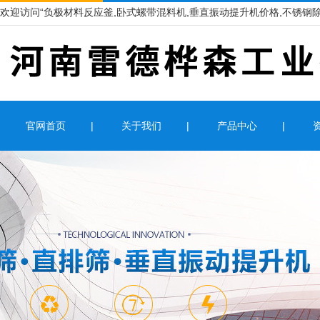
欢迎访问“负极材料反应釜,卧式螺带混料机,垂直振动提升机价格,不锈钢
官网首页
|
关于我们
|
产品中心
|