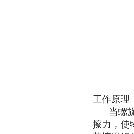
工作原理
当螺旋轴
擦力，使