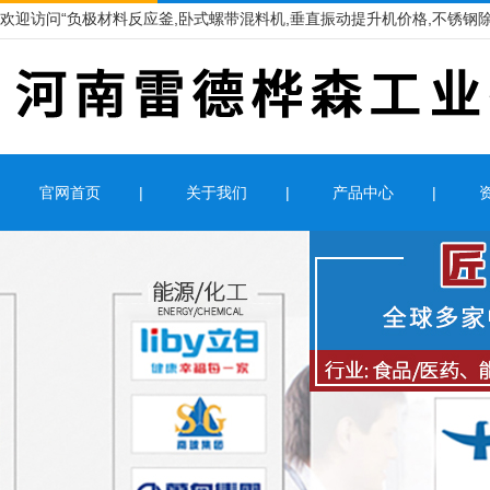
欢迎访问“负极材料反应釜,卧式螺带混料机,垂直振动提升机价格,不锈钢
官网首页
|
关于我们
|
产品中心
|