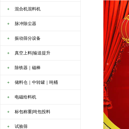
混合机混料机
脉冲除尘器
振动筛分设备
真空上料|输送提升
除铁器｜磁棒
储料仓｜中转罐｜吨桶
电磁给料机
标包称重|吨包投料
试验筛