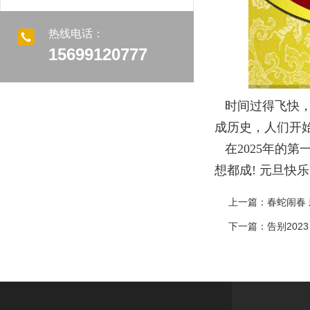
热线电话：
15699120777
时间过得飞快，
成历史，人们开
在2025年的第
想都成! 元旦快
上一篇：
春蛇闹春
下一篇：
告别2023